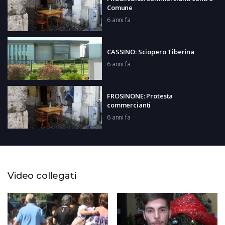
Comune
6 anni fa
CASSINO: Sciopero Tiberina
6 anni fa
FROSINONE: Protesta
commercianti
6 anni fa
CASSINO: Videosorveglianza
Piazza Labriola
6 anni fa
Video collegati
CASSINO: E’ nata Birra
Montecassino
6 anni fa