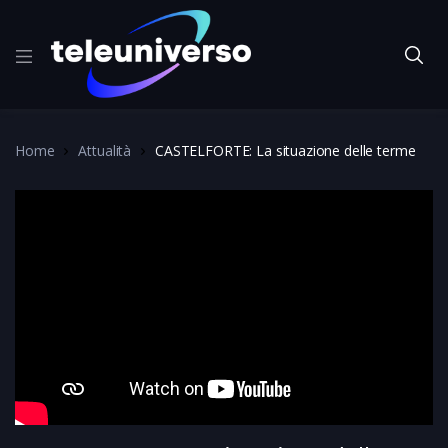
Home
Attualità
CASTELFORTE: La situazione delle terme