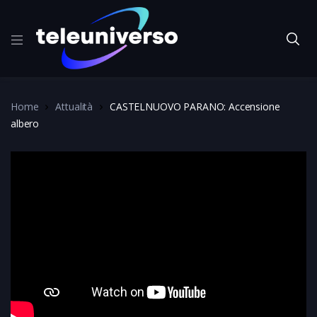
Home
Attualità
CASTELNUOVO PARANO: Accensione
albero