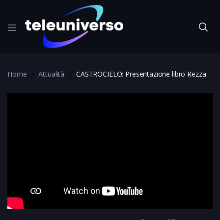
Home
Attualità
CASTROCIELO: Presentazione libro Rezza