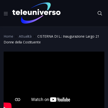
Home
Attualità
CISTERNA DI L.: Inaugurazione Largo 21
Donne della Costituente