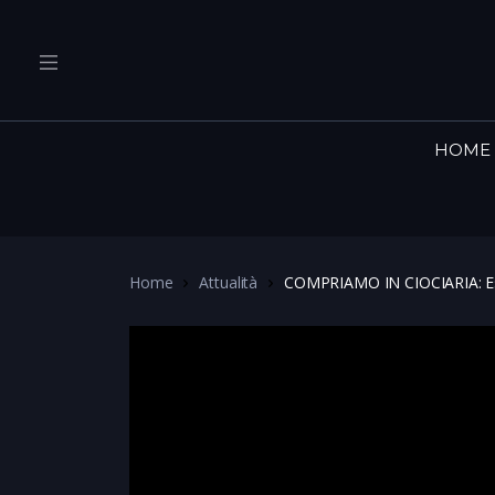
HOME
Home
Attualità
COMPRIAMO IN CIOCIARIA: Est