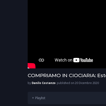
COMPRIAMO IN CIOCIARIA: Este
by
Danilo Costanzo
published on 20 Dicembre 2020
+ Playlist