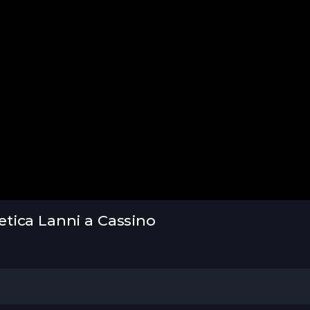
tica Lanni a Cassino