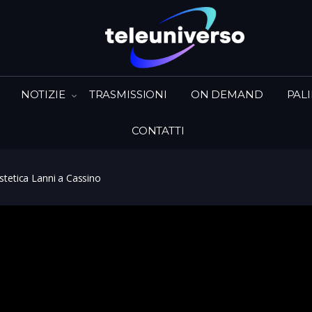
NOTIZIE
TRASMISSIONI
ON DEMAND
PAL
CONTATTI
etica Lanni a Cassino