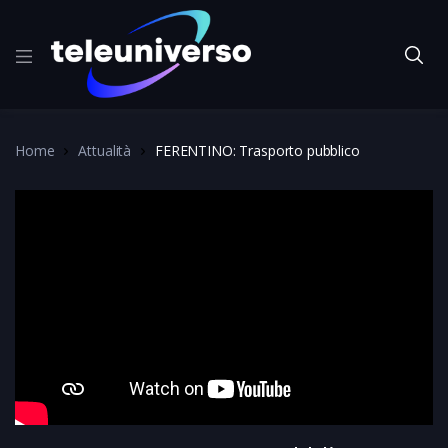
Home
Attualità
FERENTINO: Trasporto pubblico