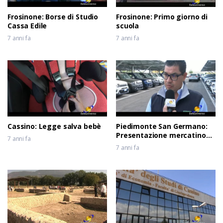
Frosinone: Borse di Studio
Frosinone: Primo giorno di
Cassa Edile
scuola
7 anni fa
7 anni fa
Cassino: Legge salva bebè
Piedimonte San Germano:
Presentazione mercatino
7 anni fa
usato
7 anni fa