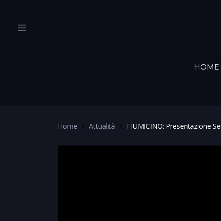
HOME
Home
Attualità
FIUMICINO: Presentazione Set