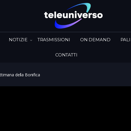
NOTIZIE
TRASMISSIONI
ON DEMAND
PAL
CONTATTI
timana della Bonifica