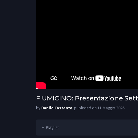
FIUMICINO: Presentazione Sett
by
Danilo Costanzo
published on 11 Maggio 2026
+ Playlist