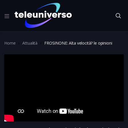
Home
Attualità
FROSINONE: Alta velocità? le opinioni