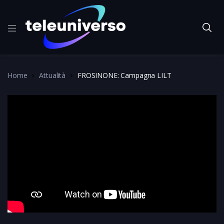
Home
Attualità
FROSINONE: Campagna LILT