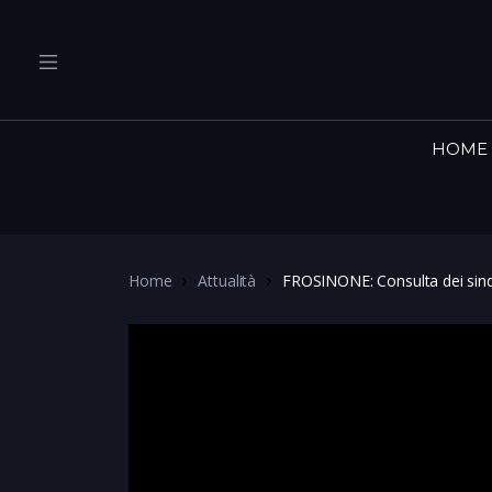
HOME
Home
Attualità
FROSINONE: Consulta dei sind