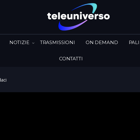
NOTIZIE
TRASMISSIONI
ON DEMAND
PAL
CONTATTI
aci