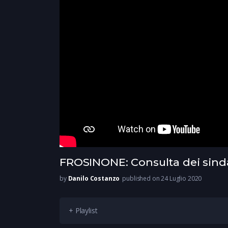
FROSINONE: Consulta dei sind
by
Danilo Costanzo
published on 24 Luglio 2020
+ Playlist