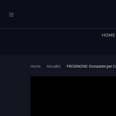
HOME
Home
Attualità
FROSINONE: Donazioni per C