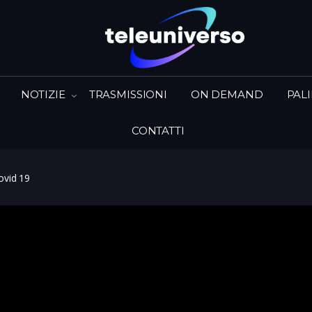
NOTIZIE
TRASMISSIONI
ON DEMAND
PAL
CONTATTI
ovid 19