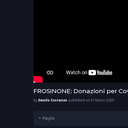
FROSINONE: Donazioni per Cov
by
Danilo Costanzo
published on 31 Marzo 2020
+ Playlist