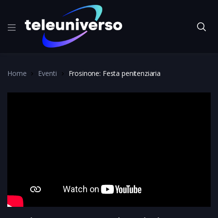
Home
Eventi
Frosinone: Festa penitenziaria