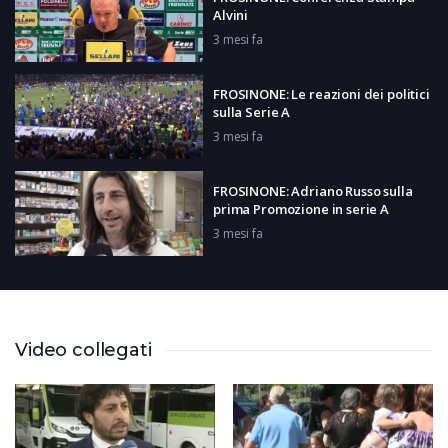
Alvini
3 mesi fa
FROSINONE: Le reazioni dei politici
sulla Serie A
3 mesi fa
FROSINONE: Adriano Russo sulla
prima Promozione in serie A
3 mesi fa
SGURGOLA: 25 anni da Sindaco di
Antonio Corsi
3 mesi fa
Video collegati
Weekend da Scoprire
3 mesi fa