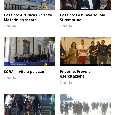
Cassino: All’Unicas Scienze
Cassino: Le nuove scuole
Motorie da record
Stimmatine
7 anni fa
7 anni fa
SORA: Invito a palazzo
Priverno: Prove di
esercitazione
7 anni fa
7 anni fa