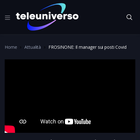
Home
Attualità
FROSINONE: Il manager sui posti Covid