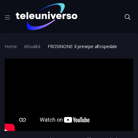
Home
Attualità
FROSINONE: Il presepe all’ospedale