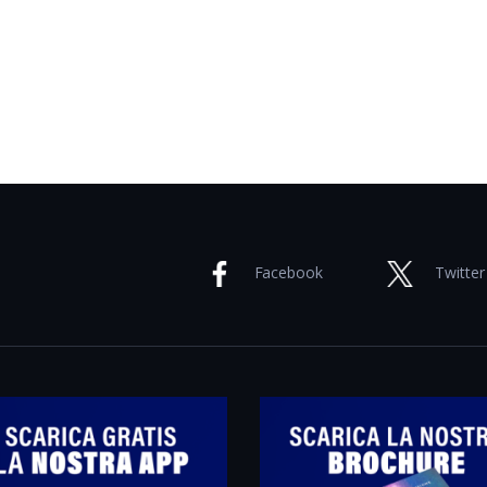
Facebook
Twitter