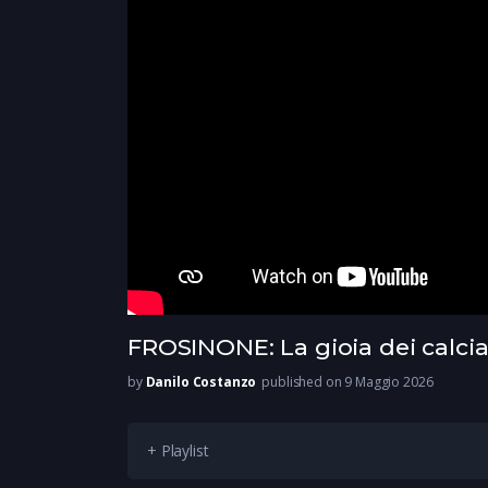
FROSINONE: La gioia dei calcia
by
Danilo Costanzo
published on 9 Maggio 2026
+ Playlist