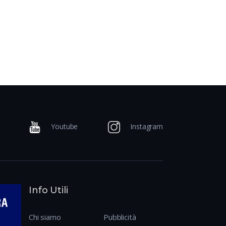
Youtube
Instagram
Info Utili
Chi siamo
Pubblicità