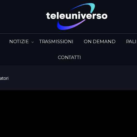
NOTIZIE
TRASMISSIONI
ON DEMAND
PAL
CONTATTI
atori