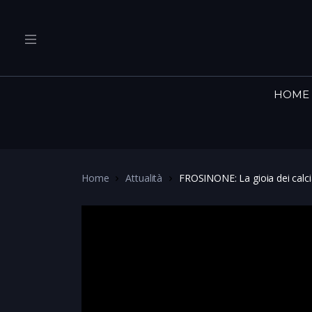
HOME
Home
Attualità
FROSINONE: La gioia dei calci