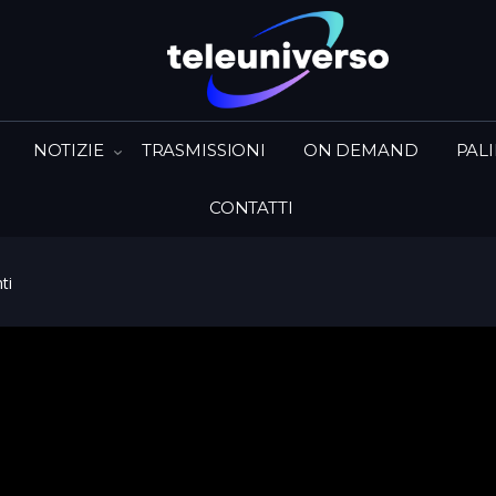
NOTIZIE
TRASMISSIONI
ON DEMAND
PAL
CONTATTI
ti