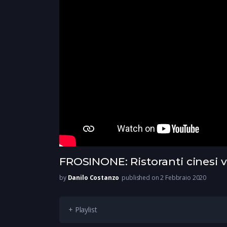
FROSINONE: Ristoranti cinesi v
by
Danilo Costanzo
published on 2 Febbraio 2020
+ Playlist