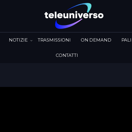
NOTIZIE
TRASMISSIONI
ON DEMAND
PAL
CONTATTI