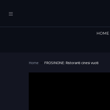
HOME
Home
FROSINONE: Ristoranti cinesi vuoti