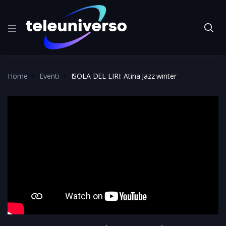
Home
Eventi
ISOLA DEL LIRI: Atina Jazz winter