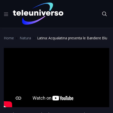
Home
Natura
Latina: Acqualatina presenta le Bandiere Blu