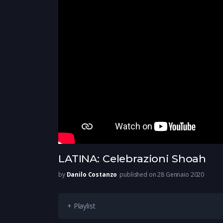
LATINA: Celebrazioni Shoah
by
Danilo Costanzo
published on 28 Gennaio 2020
+ Playlist