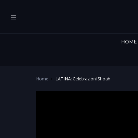
HOME
Home
LATINA: Celebrazioni Shoah