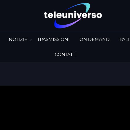
NOTIZIE
TRASMISSIONI
ON DEMAND
PAL
CONTATTI