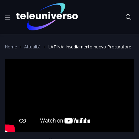
Home
Attualità
LATINA: Insediamento nuovo Procuratore