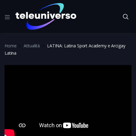
Home
Attualità
LATINA: Latina Sport Academy e Arcigay
Latina