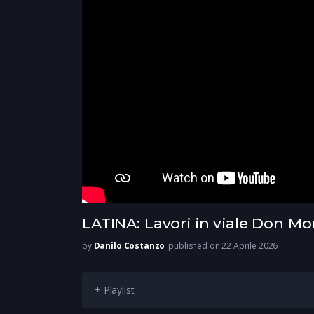
LATINA: Lavori in viale Don Mo
by
Danilo Costanzo
published on 22 Aprile 2026
+ Playlist