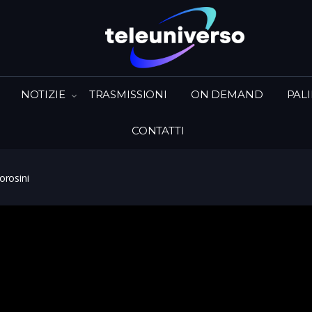
NOTIZIE
TRASMISSIONI
ON DEMAND
PAL
CONTATTI
orosini