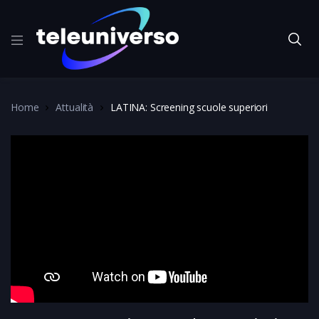
Home
Attualità
LATINA: Screening scuole superiori