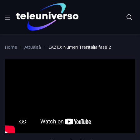
Home
Attualità
LAZIO: Numeri Trenitalia fase 2