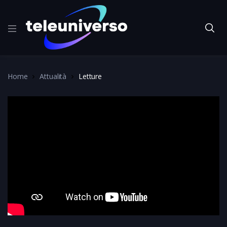
Home
Attualità
Letture