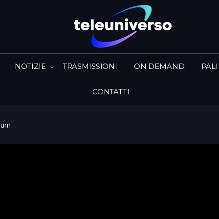
NOTIZIE
TRASMISSIONI
ON DEMAND
PAL
CONTATTI
trum