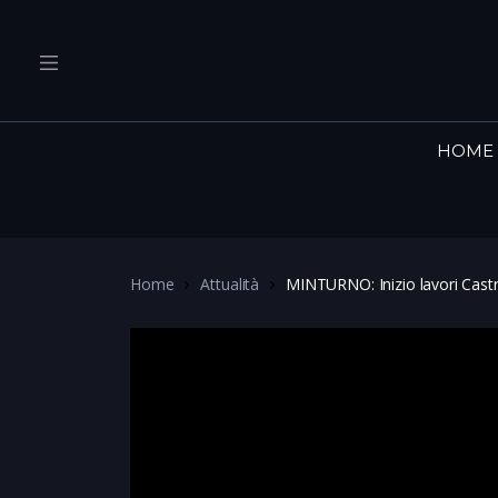
HOME
Home
Attualità
MINTURNO: Inizio lavori Cas