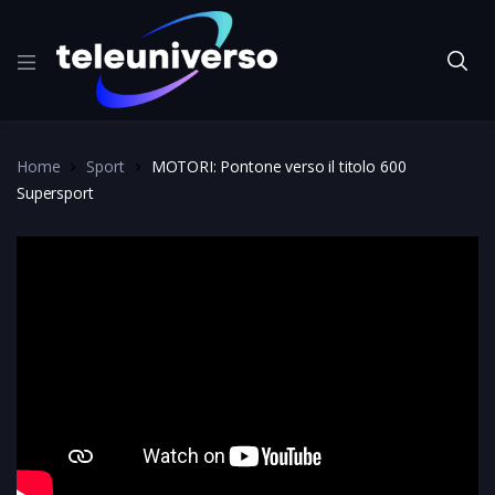
Home
Sport
MOTORI: Pontone verso il titolo 600
Supersport