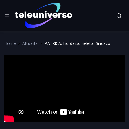
Home
Attualità
PATRICA: Fiordaliso rieletto Sindaco