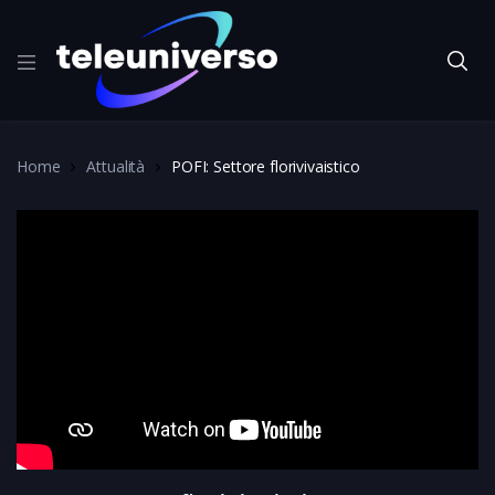
Home
Attualità
POFI: Settore florivivaistico