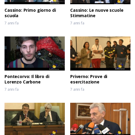
Cassino: Primo giorno di
Cassino: Le nuove scuole
scuola
Stimmatine
7 anni fa
7 anni fa
Pontecorvo: Il libro di
Priverno: Prove di
Lorenzo Carbone
esercitazione
7 anni fa
7 anni fa