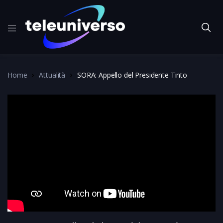
Home
Attualità
SORA: Appello del Presidente Tinto