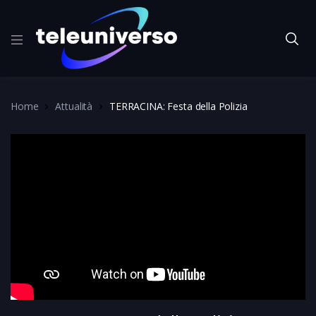
Home
Attualità
TERRACINA: Festa della Polizia