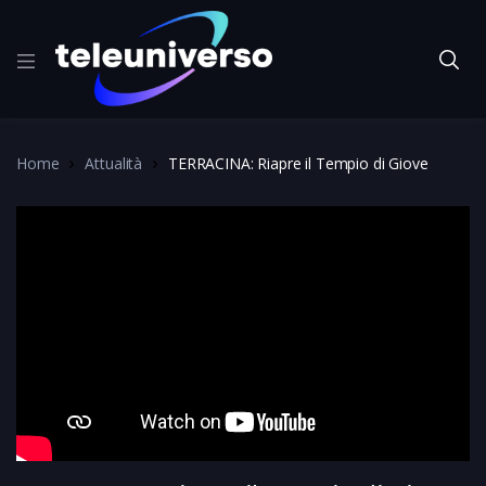
Home
Attualità
TERRACINA: Riapre il Tempio di Giove