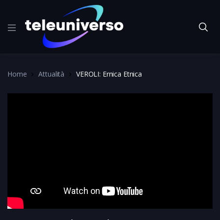
Home
Attualità
VEROLI: Ernica Etnica