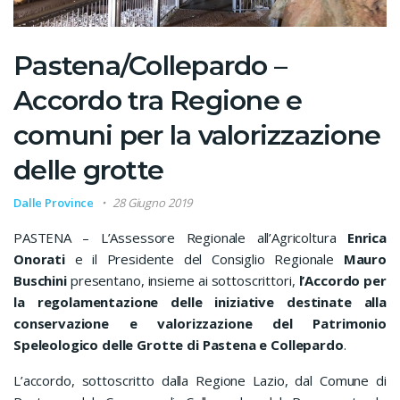
Pastena/Collepardo –
Accordo tra Regione e
comuni per la valorizzazione
delle grotte
Dalle Province
28 Giugno 2019
PASTENA – L’Assessore Regionale all’Agricoltura
Enrica
Onorati
e il Presidente del Consiglio Regionale
Mauro
Buschini
presentano, insieme ai sottoscrittori,
l’Accordo per
la regolamentazione delle iniziative destinate alla
conservazione e valorizzazione del Patrimonio
Speleologico delle Grotte di Pastena e Collepardo
.
L’accordo, sottoscritto dalla Regione Lazio, dal Comune di