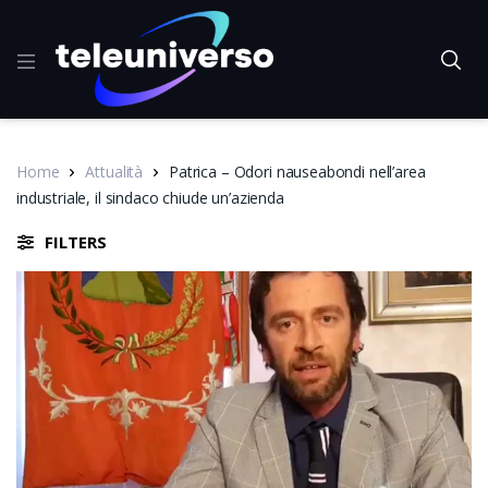
Home
Attualità
Patrica – Odori nauseabondi nell’area
industriale, il sindaco chiude un’azienda
FILTERS