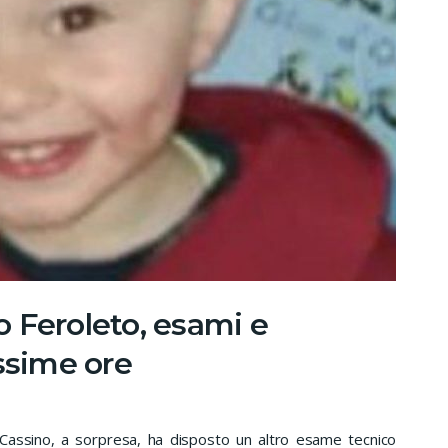
 Feroleto, esami e
ssime ore
ssino, a sorpresa, ha disposto un altro esame tecnico