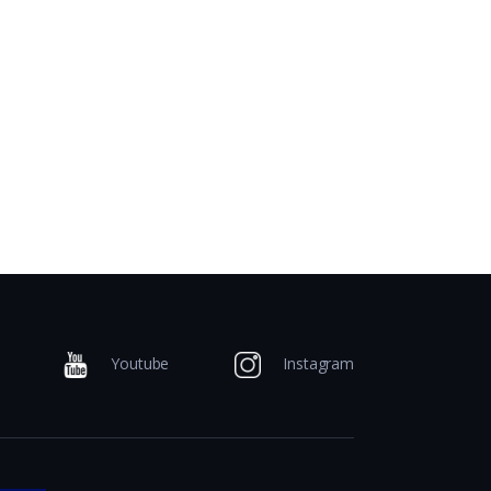
Youtube
Instagram