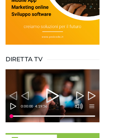
DIRETTA TV
0:00:00
4:19:56