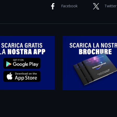
Facebook
Twitter