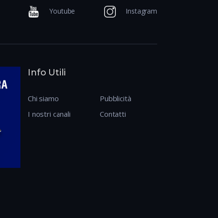
Youtube
Instagram
Info Utili
Chi siamo
Pubblicità
I nostri canali
Contatti