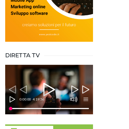
DIRETTA TV
0:00:00
4:19:56