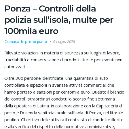
Ponza – Controlli della
polizia sull’isola, multe per
100mila euro
Cronaca
,
In primo piano
6 Luglio 2026
Rilevate violazioni in materia di sicurezza sui luoghi di lavoro,
tracciabilità e conservazione di prodotti ittici e per eventi non
autorizzati
Oltre 300 persone identificate, una quarantina di auto
controllate e ispezioni in svariate attività commerciali che
hanno portato a sanzioni per centomila euro. Questo il bilancio
dei controlli straordinari condotti lo scorso fine settimana
dalla questura di Latina, in collaborazione con la Capitaneria di
porto e l’Azienda sanitaria locale sull’isola di Ponza, nel litorale
pontino. Obiettivo delle attività il contrasto di condotte illecite
e alla verifica del rispetto delle normative amministrative,