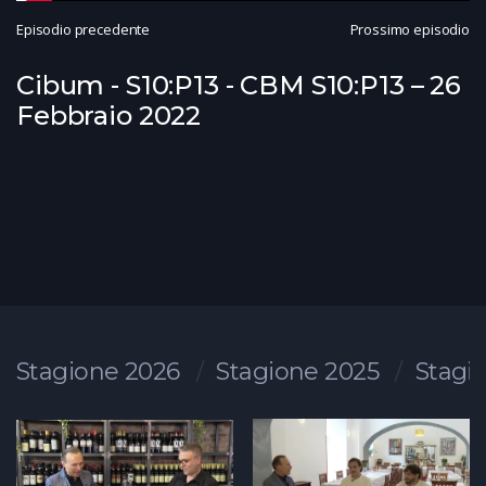
Episodio precedente
Prossimo episodio
Cibum - S10:P13 - CBM S10:P13 – 26
Febbraio 2022
Stagione 2026
Stagione 2025
Stagi