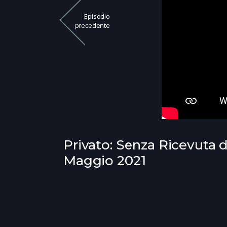
Episodio
precedente
Privato: Senza Ricevuta di
Maggio 2021