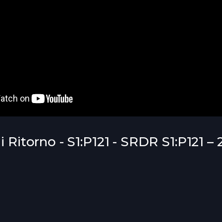
 Ritorno - S1:P121 - SRDR S1:P121 – 