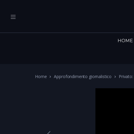
HOME
Home
Approfondimento giornalistico
Privato: