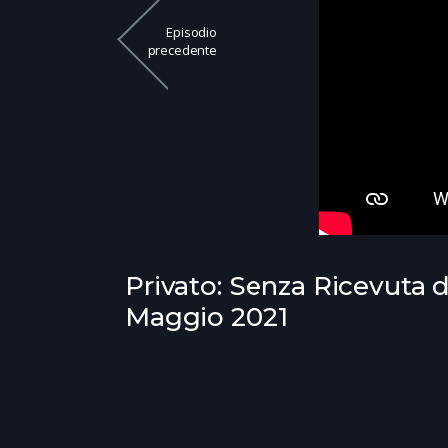
Episodio
precedente
Privato: Senza Ricevuta d
Maggio 2021