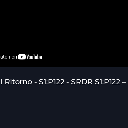
i Ritorno - S1:P122 - SRDR S1:P122 – 