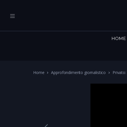
HOME
Home
Approfondimento giornalistico
Privato: