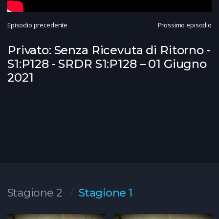
Episodio precedente
Prossimo episodio
Privato: Senza Ricevuta di Ritorno -
S1:P128 - SRDR S1:P128 – 01 Giugno
2021
Stagione 2
Stagione 1