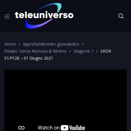
Home
Approfondimento giornalistico
Privato: Senza Ricevuta di Ritorno
Stagione 1
SRDR
S1:P128 – 01 Giugno 2021