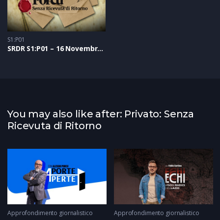
S1:P01
SRDR S1:P01 – 16 Novembre 2020
You may also like after: Privato: Senza
Ricevuta di Ritorno
Approfondimento giornalistico
Approfondimento giornalistico