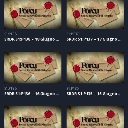
S1:P138
S1:P137
SRDR S1:P138 – 18 Giugno 2021
SRDR S1:P137 – 17 Giugno 2021
S1:P136
S1:P135
SRDR S1:P136 – 16 Giugno 2021
SRDR S1:P135 – 15 Giugno 2021