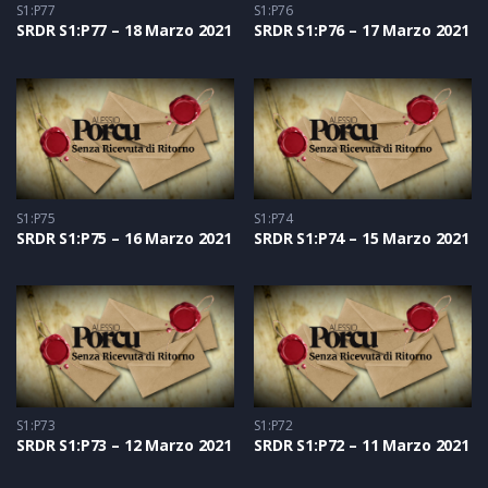
S1:P77
S1:P76
SRDR S1:P77 – 18 Marzo 2021
SRDR S1:P76 – 17 Marzo 2021
S1:P75
S1:P74
SRDR S1:P75 – 16 Marzo 2021
SRDR S1:P74 – 15 Marzo 2021
S1:P73
S1:P72
SRDR S1:P73 – 12 Marzo 2021
SRDR S1:P72 – 11 Marzo 2021