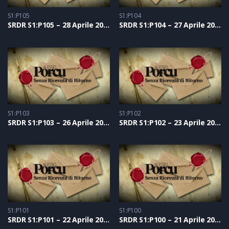
S1:P105
S1:P104
SRDR S1:P105 – 28 Aprile 2021
SRDR S1:P104 – 27 Aprile 2021
S1:P103
S1:P102
SRDR S1:P103 – 26 Aprile 2021
SRDR S1:P102 – 23 Aprile 2021
S1:P101
S1:P100
SRDR S1:P101 – 22 Aprile 2021
SRDR S1:P100 – 21 Aprile 2021