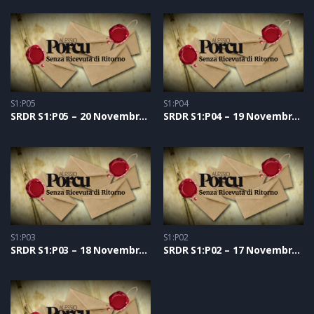
S1:P05
S1:P04
SRDR S1:P05 – 20 Novembre 2020
SRDR S1:P04 – 19 Novembre 2020
S1:P03
S1:P02
SRDR S1:P03 – 18 Novembre 2020
SRDR S1:P02 – 17 Novembre 2020