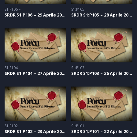
S1:P106 –
S1:P105
SRDR S1:P106 – 29 Aprile 2021
SRDR S1:P105 – 28 Aprile 2021
S1:P104
S1:P103
SRDR S1:P104 – 27 Aprile 2021
SRDR S1:P103 – 26 Aprile 2021
S1:P102
S1:P101
SRDR S1:P102 – 23 Aprile 2021
SRDR S1:P101 – 22 Aprile 2021