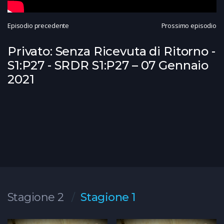
Episodio precedente
Prossimo episodio
Privato: Senza Ricevuta di Ritorno -
S1:P27 - SRDR S1:P27 – 07 Gennaio
2021
Stagione 2
Stagione 1