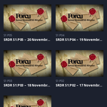
S1:P05
S1:P04
SRDR S1:P05 – 20 Novembre 2020
SRDR S1:P04 – 19 Novembre 2020
S1:P03
S1:P02
SRDR S1:P03 – 18 Novembre 2020
SRDR S1:P02 – 17 Novembre 2020