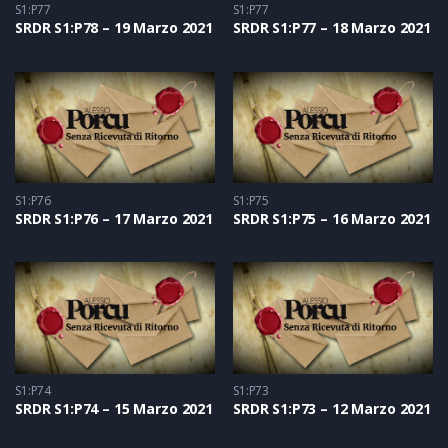
S1:P77
S1:P77
SRDR S1:P78 – 19 Marzo 2021
SRDR S1:P77 – 18 Marzo 2021
S1:P76
S1:P75
SRDR S1:P76 – 17 Marzo 2021
SRDR S1:P75 – 16 Marzo 2021
S1:P74
S1:P73
SRDR S1:P74 – 15 Marzo 2021
SRDR S1:P73 – 12 Marzo 2021