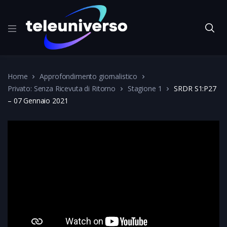
Home
Approfondimento giornalistico
Privato: Senza Ricevuta di Ritorno
Stagione 1
SRDR S1:P27
– 07 Gennaio 2021