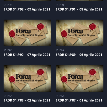
S1:P92
S1:P91
SRDR S1:P92 – 09 Aprile 2021
SRDR S1:P91 – 08 Aprile 2021
S1:P90
S1:P89
SRDR S1:P90 – 07 Aprile 2021
SRDR S1:P89 – 06 Aprile 2021
S1:P88
S1:P87
SRDR S1:P88 – 02 Aprile 2021
SRDR S1:P87 – 01 Aprile 2021