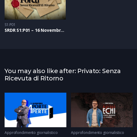
S1:P01
SRDR S1:P01 – 16 Novembre 2020
You may also like after: Privato: Senza
Ricevuta di Ritorno
Approfondimento giornalistico
Approfondimento giornalistico