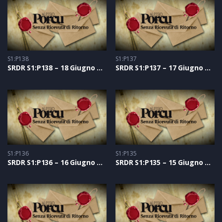
S1:P138
S1:P137
SRDR S1:P138 – 18 Giugno 2021
SRDR S1:P137 – 17 Giugno 2021
S1:P136
S1:P135
SRDR S1:P136 – 16 Giugno 2021
SRDR S1:P135 – 15 Giugno 2021