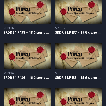
S1:P138
S1:P137
SRDR S1:P138 – 18 Giugno 2021
SRDR S1:P137 – 17 Giugno 2021
S1:P136
S1:P135
SRDR S1:P136 – 16 Giugno 2021
SRDR S1:P135 – 15 Giugno 2021