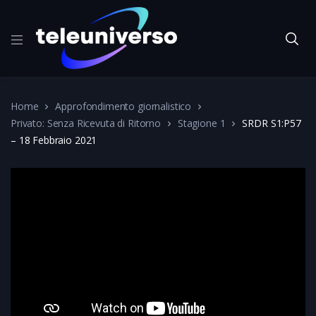
Home
Approfondimento giornalistico
Privato: Senza Ricevuta di Ritorno
Stagione 1
SRDR S1:P57
– 18 Febbraio 2021