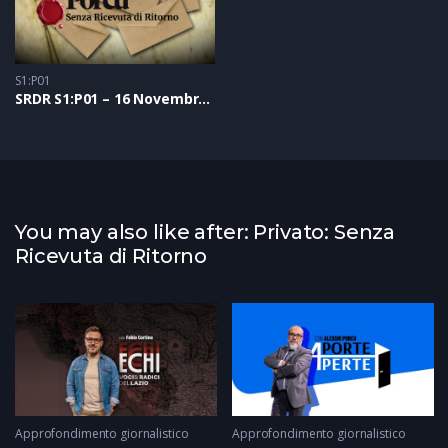
S1:P01
SRDR S1:P01 – 16 Novembre 2020
You may also like after: Privato: Senza
Ricevuta di Ritorno
Approfondimento giornalistico
Approfondimento giornalistico