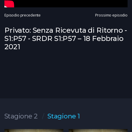
Episodio precedente
Prossimo episodio
Privato: Senza Ricevuta di Ritorno -
S1:P57 - SRDR S1:P57 – 18 Febbraio
2021
Stagione 2
Stagione 1