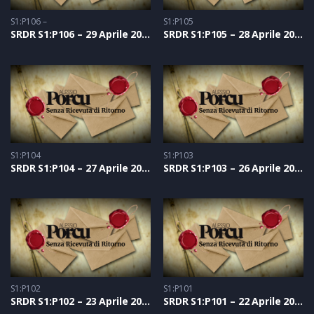
S1:P106 –
S1:P105
SRDR S1:P106 – 29 Aprile 2021
SRDR S1:P105 – 28 Aprile 2021
S1:P104
S1:P103
SRDR S1:P104 – 27 Aprile 2021
SRDR S1:P103 – 26 Aprile 2021
S1:P102
S1:P101
SRDR S1:P102 – 23 Aprile 2021
SRDR S1:P101 – 22 Aprile 2021