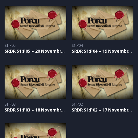
S1:P05
S1:P04
SRDR S1:P05 – 20 Novembre 2020
SRDR S1:P04 – 19 Novembre 2020
S1:P03
S1:P02
SRDR S1:P03 – 18 Novembre 2020
SRDR S1:P02 – 17 Novembre 2020