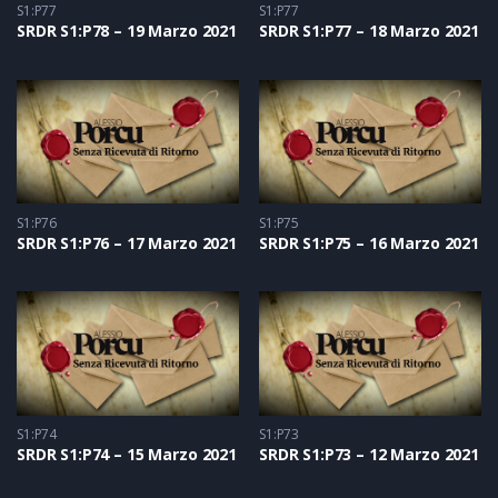
S1:P77
S1:P77
SRDR S1:P78 – 19 Marzo 2021
SRDR S1:P77 – 18 Marzo 2021
S1:P76
S1:P75
SRDR S1:P76 – 17 Marzo 2021
SRDR S1:P75 – 16 Marzo 2021
S1:P74
S1:P73
SRDR S1:P74 – 15 Marzo 2021
SRDR S1:P73 – 12 Marzo 2021