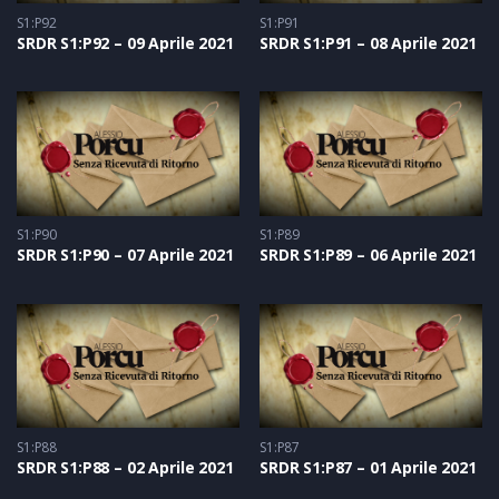
S1:P92
S1:P91
SRDR S1:P92 – 09 Aprile 2021
SRDR S1:P91 – 08 Aprile 2021
S1:P90
S1:P89
SRDR S1:P90 – 07 Aprile 2021
SRDR S1:P89 – 06 Aprile 2021
S1:P88
S1:P87
SRDR S1:P88 – 02 Aprile 2021
SRDR S1:P87 – 01 Aprile 2021