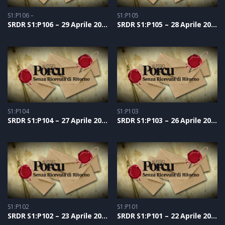
S1:P106 –
S1:P105
SRDR S1:P106 – 29 Aprile 2021
SRDR S1:P105 – 28 Aprile 2021
S1:P104
S1:P103
SRDR S1:P104 – 27 Aprile 2021
SRDR S1:P103 – 26 Aprile 2021
S1:P102
S1:P101
SRDR S1:P102 – 23 Aprile 2021
SRDR S1:P101 – 22 Aprile 2021