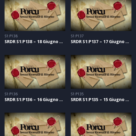
S1:P138
S1:P137
SRDR S1:P138 – 18 Giugno 2021
SRDR S1:P137 – 17 Giugno 2021
S1:P136
S1:P135
SRDR S1:P136 – 16 Giugno 2021
SRDR S1:P135 – 15 Giugno 2021