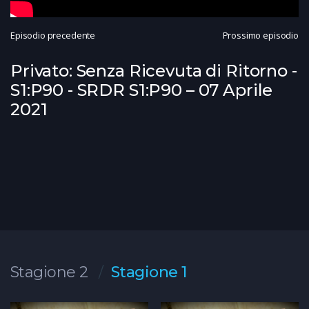
Episodio precedente
Prossimo episodio
Privato: Senza Ricevuta di Ritorno -
S1:P90 - SRDR S1:P90 – 07 Aprile
2021
Stagione 2
Stagione 1