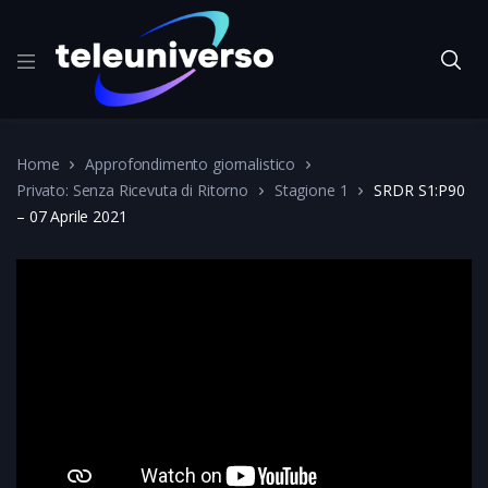
Home
Approfondimento giornalistico
Privato: Senza Ricevuta di Ritorno
Stagione 1
SRDR S1:P90
– 07 Aprile 2021