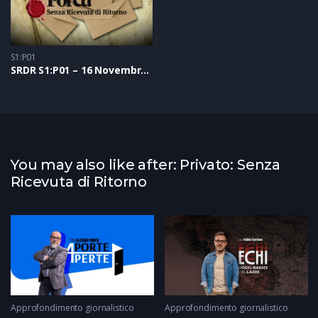
S1:P01
SRDR S1:P01 – 16 Novembre 2020
You may also like after: Privato: Senza
Ricevuta di Ritorno
Approfondimento giornalistico
Approfondimento giornalistico