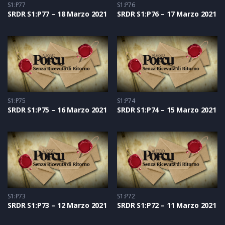
S1:P77
S1:P76
SRDR S1:P77 – 18 Marzo 2021
SRDR S1:P76 – 17 Marzo 2021
S1:P75
S1:P74
SRDR S1:P75 – 16 Marzo 2021
SRDR S1:P74 – 15 Marzo 2021
S1:P73
S1:P72
SRDR S1:P73 – 12 Marzo 2021
SRDR S1:P72 – 11 Marzo 2021