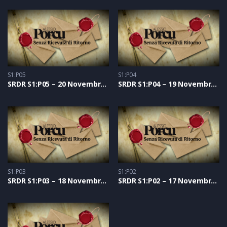
S1:P05
S1:P04
SRDR S1:P05 – 20 Novembre 2020
SRDR S1:P04 – 19 Novembre 2020
S1:P03
S1:P02
SRDR S1:P03 – 18 Novembre 2020
SRDR S1:P02 – 17 Novembre 2020