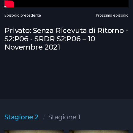
Episodio precedente
Prossimo episodio
Privato: Senza Ricevuta di Ritorno -
S2:P06 - SRDR S2:P06 – 10
Novembre 2021
Stagione 2
Stagione 1