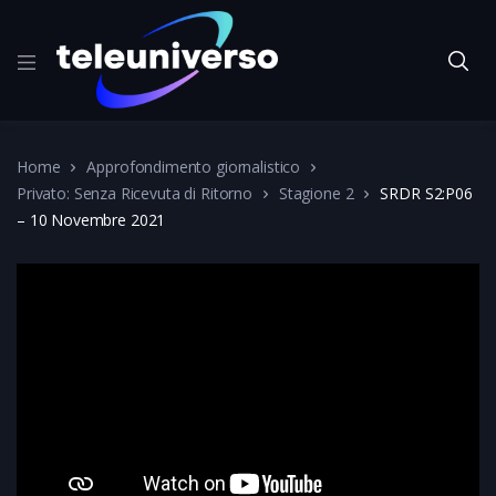
Home
Approfondimento giornalistico
Privato: Senza Ricevuta di Ritorno
Stagione 2
SRDR S2:P06
– 10 Novembre 2021