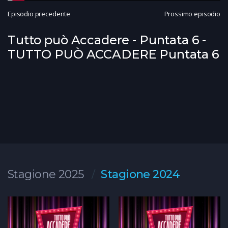
Episodio precedente
Prossimo episodio
Tutto può Accadere - Puntata 6 -
TUTTO PUÒ ACCADERE Puntata 6
Stagione 2025
Stagione 2024