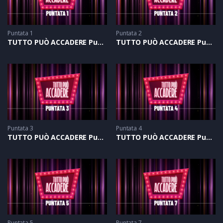
Puntata 1
Puntata 2
TUTTO PUÒ ACCADERE Puntata 1
TUTTO PUÒ ACCADERE Puntata 2
Puntata 3
Puntata 4
TUTTO PUÒ ACCADERE Puntata 3
TUTTO PUÒ ACCADERE Puntata 4
Puntata 5
Puntata 7