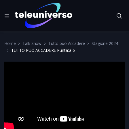
Home
Talk Show
Tutto può Accadere
Stagione 2024
TUTTO PUÒ ACCADERE Puntata 6